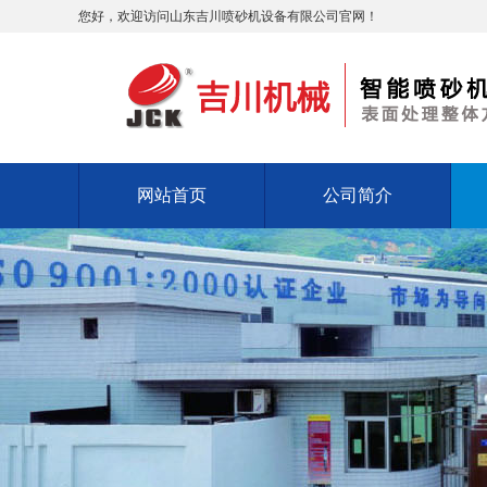
您好，欢迎访问山东吉川喷砂机设备有限公司官网！
网站首页
公司简介