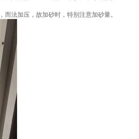
，而法加压，故加砂时，特别注意加砂量。