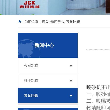
当前位置：
首页
>
新闻中心
>
常见问题
新闻中心
公司动态
行业动态
喷砂机
不
一、喷砂
常见问题
二、喷嘴
物清除即